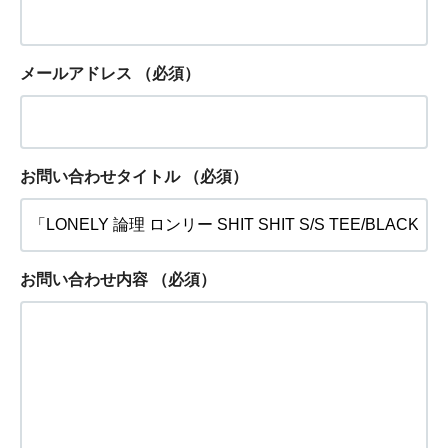
メールアドレス
（必須）
お問い合わせタイトル
（必須）
お問い合わせ内容
（必須）