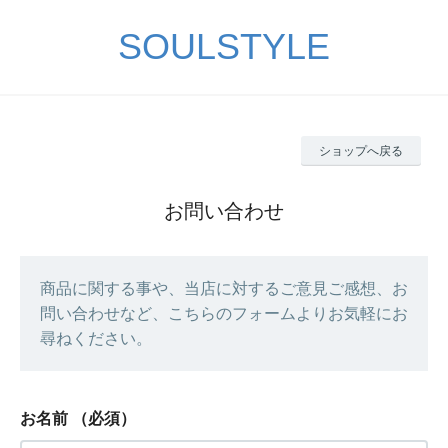
SOULSTYLE
ショップへ戻る
お問い合わせ
商品に関する事や、当店に対するご意見ご感想、お
問い合わせなど、こちらのフォームよりお気軽にお
尋ねください。
お名前
（必須）