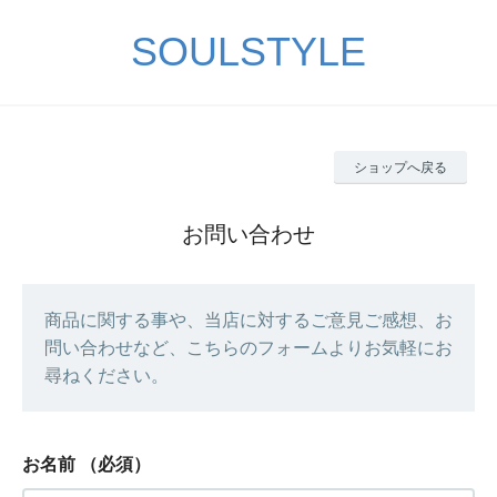
SOULSTYLE
ショップへ戻る
お問い合わせ
商品に関する事や、当店に対するご意見ご感想、お
問い合わせなど、こちらのフォームよりお気軽にお
尋ねください。
お名前
（必須）