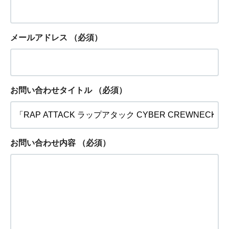
メールアドレス
（必須）
お問い合わせタイトル
（必須）
お問い合わせ内容
（必須）